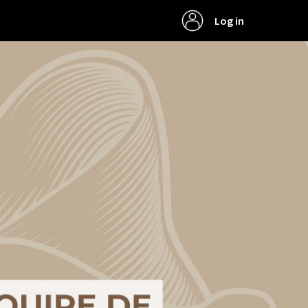
Log in