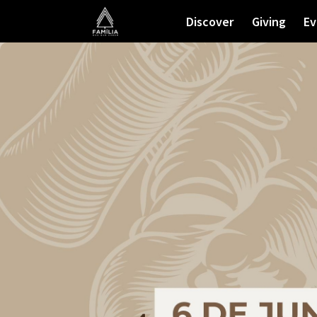
Discover
Giving
Ev